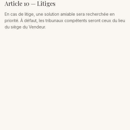
Article 10 — Litiges
En cas de litige, une solution amiable sera recherchée en
priorité. À défaut, les tribunaux compétents seront ceux du lieu
du siège du Vendeur.