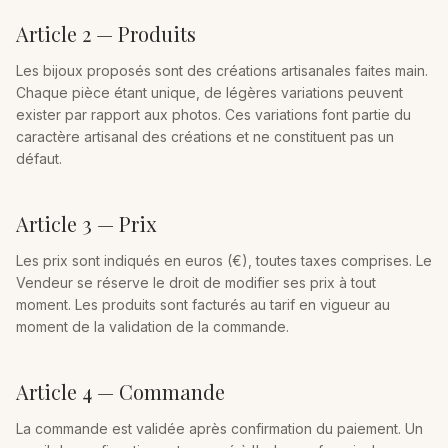
Article 2 — Produits
Les bijoux proposés sont des créations artisanales faites main.
Chaque pièce étant unique, de légères variations peuvent
exister par rapport aux photos. Ces variations font partie du
caractère artisanal des créations et ne constituent pas un
défaut.
Article 3 — Prix
Les prix sont indiqués en euros (€), toutes taxes comprises. Le
Vendeur se réserve le droit de modifier ses prix à tout
moment. Les produits sont facturés au tarif en vigueur au
moment de la validation de la commande.
Article 4 — Commande
La commande est validée après confirmation du paiement. Un