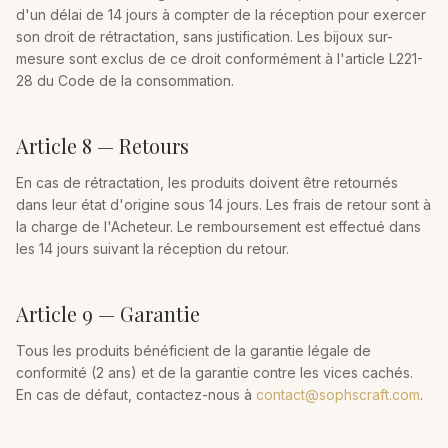
d'un délai de 14 jours à compter de la réception pour exercer
son droit de rétractation, sans justification. Les bijoux sur-
mesure sont exclus de ce droit conformément à l'article L221-
28 du Code de la consommation.
Article 8 — Retours
En cas de rétractation, les produits doivent être retournés
dans leur état d'origine sous 14 jours. Les frais de retour sont à
la charge de l'Acheteur. Le remboursement est effectué dans
les 14 jours suivant la réception du retour.
Article 9 — Garantie
Tous les produits bénéficient de la garantie légale de
conformité (2 ans) et de la garantie contre les vices cachés.
En cas de défaut, contactez-nous à
contact@sophscraft.com
.