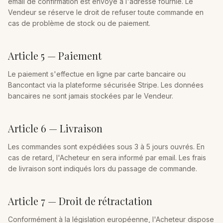
email de confirmation est envoyé à l'adresse fournie. Le
Vendeur se réserve le droit de refuser toute commande en
cas de problème de stock ou de paiement.
Article 5 — Paiement
Le paiement s'effectue en ligne par carte bancaire ou
Bancontact via la plateforme sécurisée Stripe. Les données
bancaires ne sont jamais stockées par le Vendeur.
Article 6 — Livraison
Les commandes sont expédiées sous 3 à 5 jours ouvrés. En
cas de retard, l'Acheteur en sera informé par email. Les frais
de livraison sont indiqués lors du passage de commande.
Article 7 — Droit de rétractation
Conformément à la législation européenne, l'Acheteur dispose