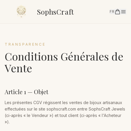
SophsCraft
FR
TRANSPARENCE
Conditions Générales de
Vente
Article 1 — Objet
Les présentes CGV régissent les ventes de bijoux artisanaux
effectuées sur le site sophscraft.com entre SophsCraft Jewels
(ci-après « le Vendeur ») et tout client (ci-après « l'Acheteur
»).