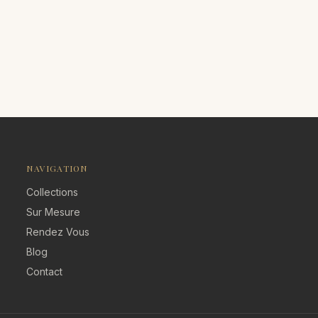
NAVIGATION
Collections
Sur Mesure
Rendez Vous
Blog
Contact