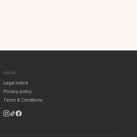
LEGAL
Legal notice
Privacy policy
Terms & Conditions